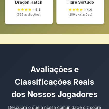
Dragon Hatch
Tigre Sortudo
★
★
★
★
★
★
★
★
★
☆
4.5
4.4
(362 avaliações)
(289 avaliações)
Avaliações e
Classificações Reais
dos Nossos Jogadores
Descubra o que a nossa comunidade diz sobre