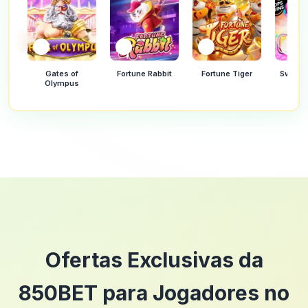
1
2
3
4
Gates of
Fortune Rabbit
Fortune Tiger
Sweet 
Olympus
Ofertas Exclusivas da
850BET para Jogadores no