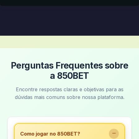
Perguntas Frequentes sobre
a 850BET
Encontre respostas claras e objetivas para as
dúvidas mais comuns sobre nossa plataforma.
−
Como jogar no 850BET?