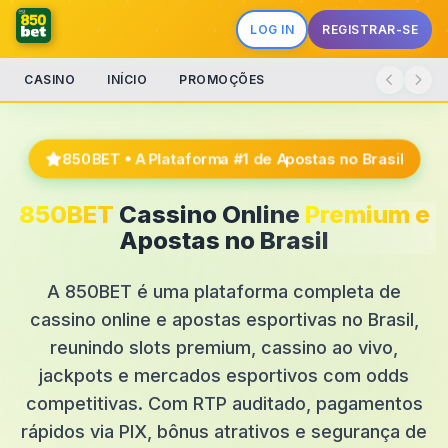
LOG IN
REGISTRAR-SE
CASINO
INÍCIO
PROMOÇÕES
850BET • A Plataforma #1 de Apostas no Brasil
850BET
Cassino Online
Premium e
Apostas no Brasil
A 850BET é uma plataforma completa de
cassino online e apostas esportivas no Brasil,
reunindo slots premium, cassino ao vivo,
jackpots e mercados esportivos com odds
competitivas. Com RTP auditado, pagamentos
rápidos via PIX, bônus atrativos e segurança de