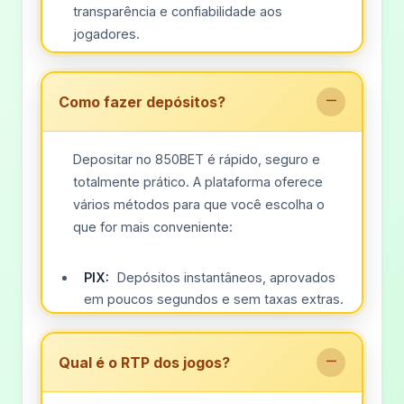
transparência e confiabilidade aos
com criptografia avançada.
jogadores.
Receba o Bônus de Boas-Vindas:
Após
o depósito, seu bônus é liberado
Criptografia SSL avançada:
todos os
automaticamente — ideal para começar
−
Como fazer depósitos?
dados pessoais e financeiros são
com saldo extra e aumentar suas
protegidos com tecnologia de criptografia
chances.
de última geração, impedindo qualquer
Depositar no 850BET é rápido, seguro e
Escolha um jogo e comece:
Explore
acesso não autorizado.
totalmente prático. A plataforma oferece
mais de 2.000 opções, incluindo slots,
Licenças internacionais:
o 850BET
vários métodos para que você escolha o
cassino ao vivo, apostas esportivas,
opera com licenças oficiais e segue
que for mais conveniente:
jogos de mesa e muito mais.
normas rigorosas de auditoria, garantindo
um ambiente de jogo justo e
Todos os jogos da 850BET são
PIX:
Depósitos instantâneos, aprovados
regulamentado.
certificados, auditados e otimizados para
em poucos segundos e sem taxas extras.
celular. Aproveite nossas promoções
É o método mais utilizado pelos
Proteção de Dados (LGPD):
total
semanais e o programa de fidelidade
jogadores brasileiros.
conformidade com a Lei Geral de
−
para garantir ainda mais vantagens!
Qual é o RTP dos jogos?
Proteção de Dados, assegurando
Cartão de Crédito/Débito:
Aceitamos
privacidade e tratamento responsável das
Visa, Mastercard e Elo. Após a