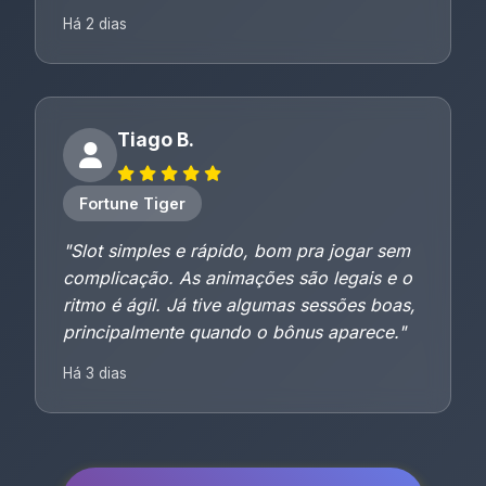
Há 2 dias
Tiago B.
Fortune Tiger
"Slot simples e rápido, bom pra jogar sem
complicação. As animações são legais e o
ritmo é ágil. Já tive algumas sessões boas,
principalmente quando o bônus aparece."
Há 3 dias