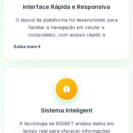
Interface Rápida e Responsiva
O layout da plataforma foi desenvolvido para
facilitar a navegação em celular e
computador, com acesso rápido a
Saiba mais
Sistema Inteligent
A tecnologia da 850BET analisa dados em
tempo real para oferecer informações